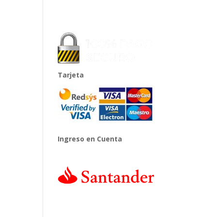
Tarjeta
Ingreso en Cuenta