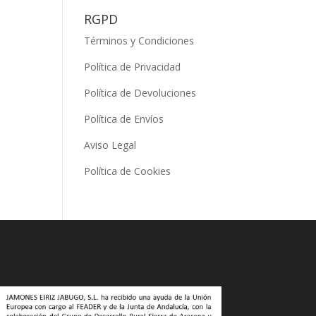
RGPD
Términos y Condiciones
Política de Privacidad
Política de Devoluciones
Política de Envíos
Aviso Legal
Política de Cookies