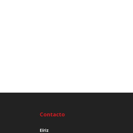
Contacto
Eíriz