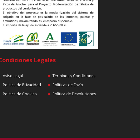
Condiciones Legales
Aviso Legal
Términos y Condiciones
Política de Privacidad
Políticas de Envío
Política de Cookies
Política de Devoluciones