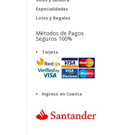
Especialidades
Lotes y Regalos
Métodos de Pagos
Seguros 100%
Tarjeta
Ingreso en Cuenta