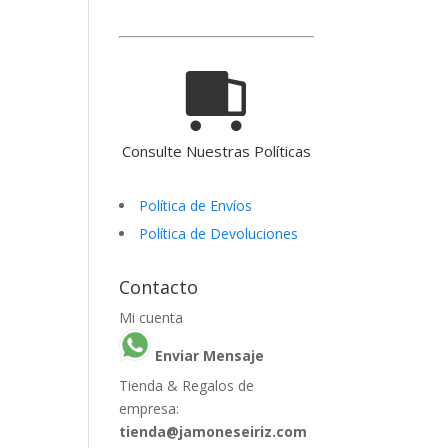
Consulte Nuestras Políticas
Política de Envíos
Política de Devoluciones
Contacto
Mi cuenta
Enviar Mensaje
Tienda & Regalos de
empresa:
tienda@jamoneseiriz.com