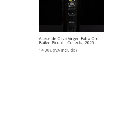
Aceite de Oliva Virgen Extra Oro
Bailén Picual – Cosecha 2025
14,30
€
(IVA incluido)