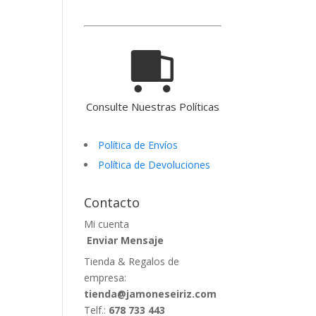
Consulte Nuestras Políticas
Política de Envíos
Política de Devoluciones
Contacto
Mi cuenta
Enviar Mensaje
Tienda & Regalos de
empresa:
tienda@jamoneseiriz.com
Telf.:
678 733 443