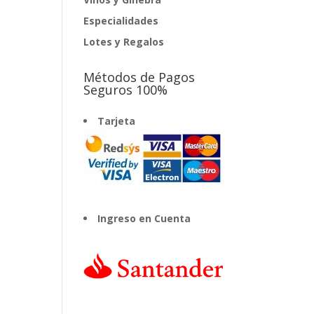
Especialidades
Lotes y Regalos
Métodos de Pagos
Seguros 100%
Tarjeta
Ingreso en Cuenta