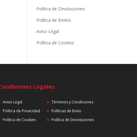
Política de Devoluciones
Política de Envíos
Aviso Legal
Política de Cookies
Condiciones Legales
Aviso Legal
Términos y Condiciones
Política de Privacidad
Políticas de Envío
Política de Cookies
Política de Devoluciones