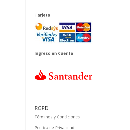
Tarjeta
Ingreso en Cuenta
RGPD
Términos y Condiciones
Política de Privacidad