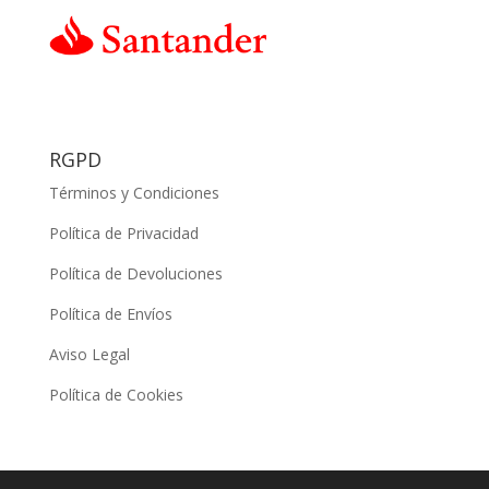
RGPD
Términos y Condiciones
Política de Privacidad
Política de Devoluciones
Política de Envíos
Aviso Legal
Política de Cookies