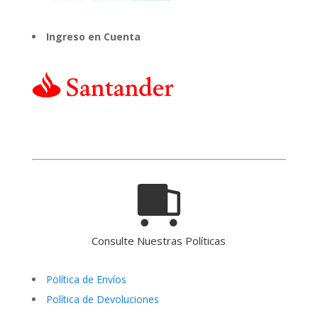
Ingreso en Cuenta
Consulte Nuestras Políticas
Política de Envíos
Política de Devoluciones