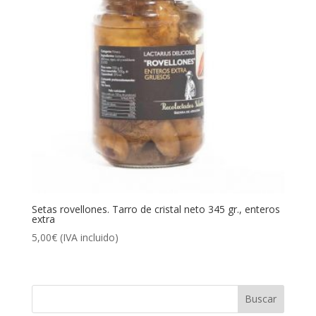
Setas rovellones. Tarro de cristal neto 345 gr., enteros
extra
5,00
€
(IVA incluido)