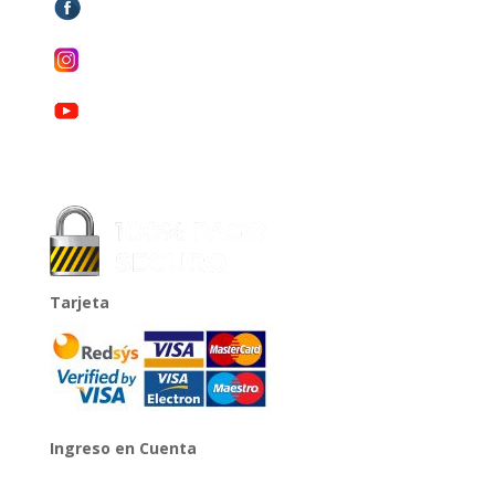
Tarjeta
Ingreso en Cuenta