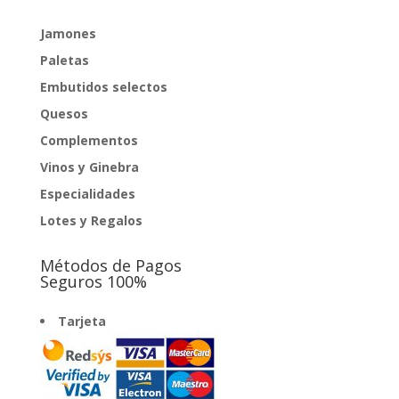
Jamones
Paletas
Embutidos selectos
Quesos
Complementos
Vinos y Ginebra
Especialidades
Lotes y Regalos
Métodos de Pagos
Seguros 100%
Tarjeta