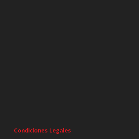
Condiciones Legales