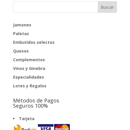
Jamones
Paletas
Embutidos selectos
Quesos
Complementos
Vinos y Ginebra
Especialidades
Lotes y Regalos
Métodos de Pagos
Seguros 100%
Tarjeta