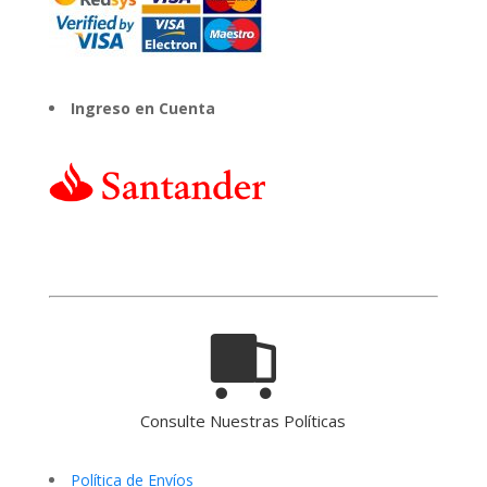
Ingreso en Cuenta
Consulte Nuestras Políticas
Política de Envíos