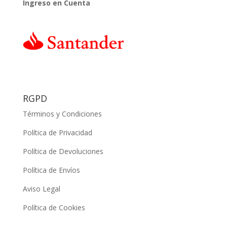
Ingreso en Cuenta
RGPD
Términos y Condiciones
Política de Privacidad
Política de Devoluciones
Política de Envíos
Aviso Legal
Política de Cookies