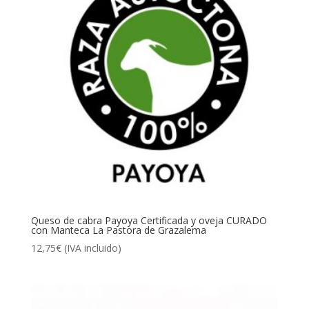
Queso de cabra Payoya Certificada y oveja CURADO
con Manteca La Pastora de Grazalema
12,75
€
(IVA incluido)