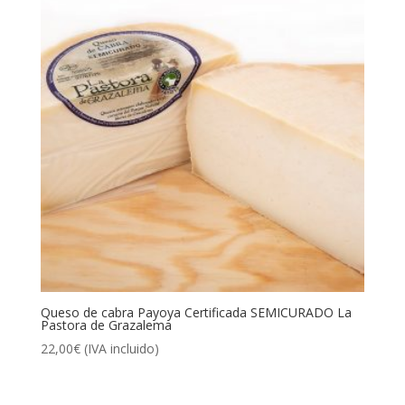
Queso de cabra Payoya Certificada SEMICURADO La
Pastora de Grazalema
22,00
€
(IVA incluido)