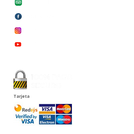
Tarjeta