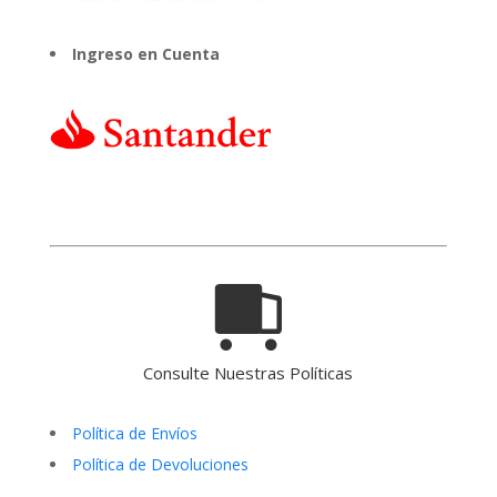
Ingreso en Cuenta
Consulte Nuestras Políticas
Política de Envíos
Política de Devoluciones