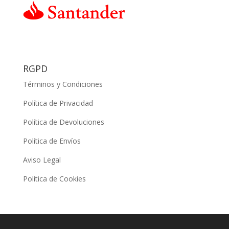
RGPD
Términos y Condiciones
Política de Privacidad
Política de Devoluciones
Política de Envíos
Aviso Legal
Política de Cookies