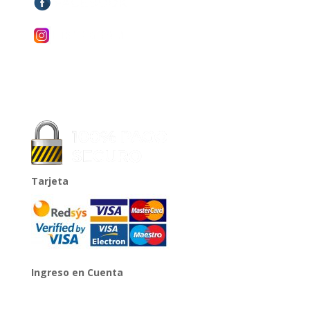
Tarjeta
Ingreso en Cuenta