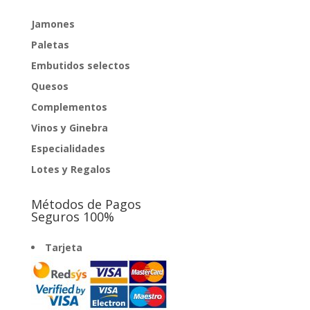
Jamones
Paletas
Embutidos selectos
Quesos
Complementos
Vinos y Ginebra
Especialidades
Lotes y Regalos
Métodos de Pagos
Seguros 100%
Tarjeta