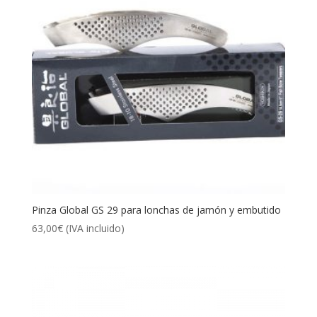
Pinza Global GS 29 para lonchas de jamón y embutido
63,00
€
(IVA incluido)