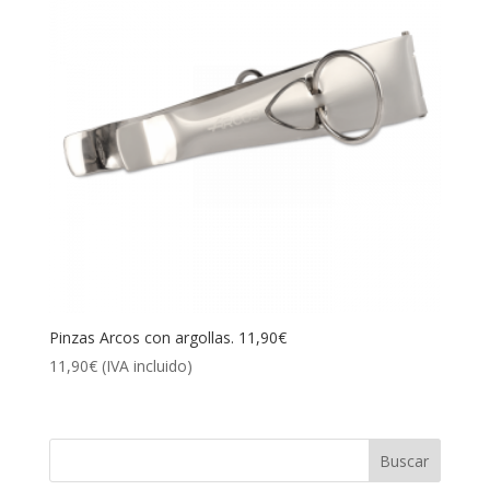
Pinzas Arcos con argollas. 11,90€
11,90
€
(IVA incluido)