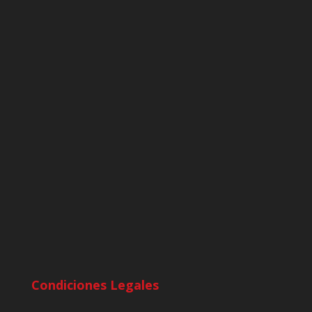
Condiciones Legales