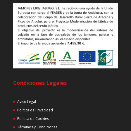
Condiciones Legales
Aviso Legal
Política de Privacidad
Política de Cookies
Términos y Condiciones