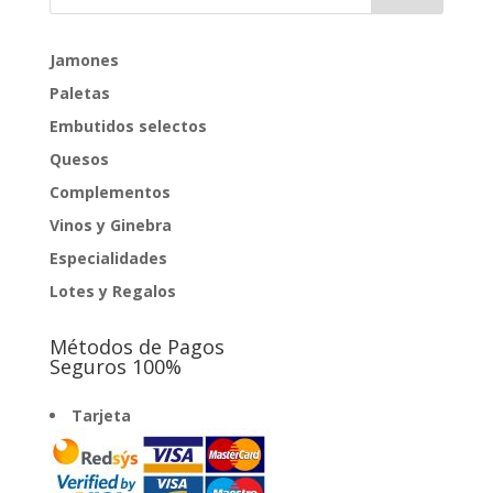
Jamones
Paletas
Embutidos selectos
Quesos
Complementos
Vinos y Ginebra
Especialidades
Lotes y Regalos
Métodos de Pagos
Seguros 100%
Tarjeta