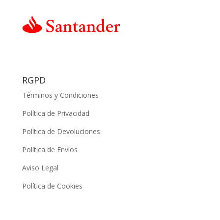
RGPD
Términos y Condiciones
Política de Privacidad
Política de Devoluciones
Política de Envíos
Aviso Legal
Política de Cookies