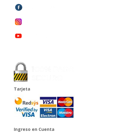
Tarjeta
Ingreso en Cuenta