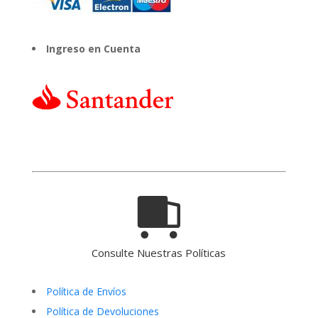
Ingreso en Cuenta
Consulte Nuestras Políticas
Política de Envíos
Política de Devoluciones