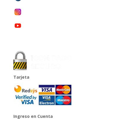
Tarjeta
Ingreso en Cuenta