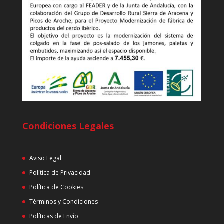
Condiciones Legales
Aviso Legal
Política de Privacidad
Política de Cookies
Términos y Condiciones
Políticas de Envío