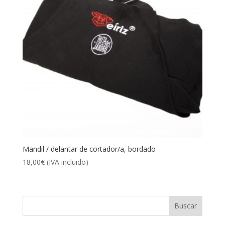
Mandil / delantar de cortador/a, bordado
18,00
€
(IVA incluido)