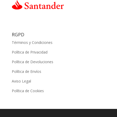
RGPD
Términos y Condiciones
Política de Privacidad
Política de Devoluciones
Política de Envíos
Aviso Legal
Política de Cookies