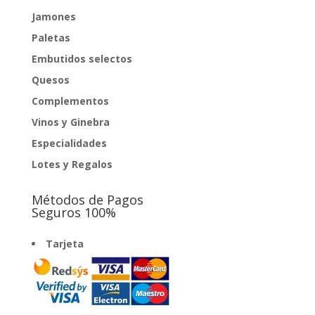
Jamones
Paletas
Embutidos selectos
Quesos
Complementos
Vinos y Ginebra
Especialidades
Lotes y Regalos
Métodos de Pagos
Seguros 100%
Tarjeta