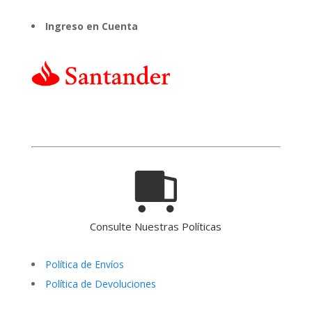
Ingreso en Cuenta
Consulte Nuestras Políticas
Política de Envíos
Política de Devoluciones