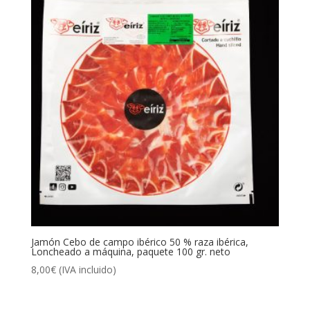
Jamón Cebo de campo ibérico 50 % raza ibérica,
Loncheado a máquina, paquete 100 gr. neto
8,00
€
(IVA incluido)