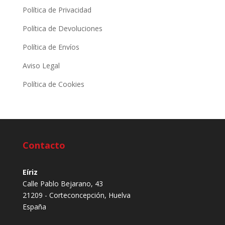
Política de Privacidad
Política de Devoluciones
Política de Envíos
Aviso Legal
Política de Cookies
Contacto
Eíriz
Calle Pablo Bejarano, 43
21209 - Corteconcepción, Huelva
España