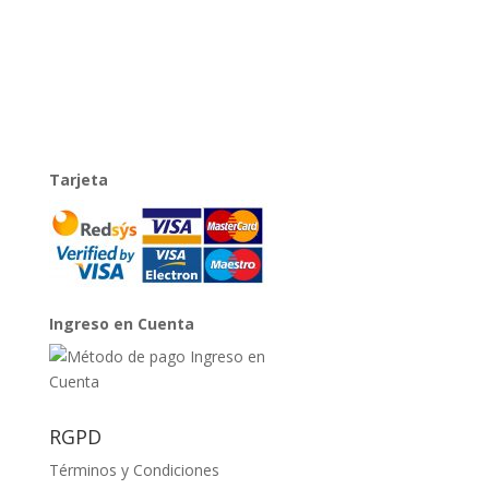
Tarjeta
Ingreso en Cuenta
RGPD
Términos y Condiciones