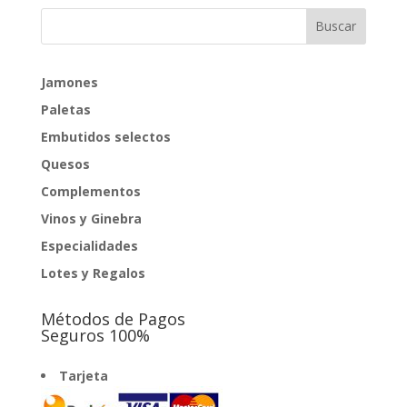
Jamones
Paletas
Embutidos selectos
Quesos
Complementos
Vinos y Ginebra
Especialidades
Lotes y Regalos
Métodos de Pagos
Seguros 100%
Tarjeta