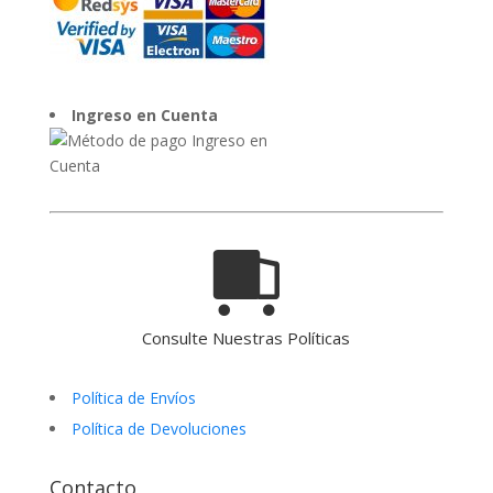
Ingreso en Cuenta
Consulte Nuestras Políticas
Política de Envíos
Política de Devoluciones
Contacto