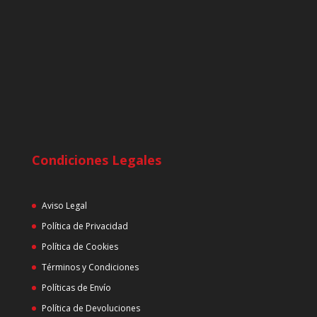
Condiciones Legales
Aviso Legal
Política de Privacidad
Política de Cookies
Términos y Condiciones
Políticas de Envío
Política de Devoluciones