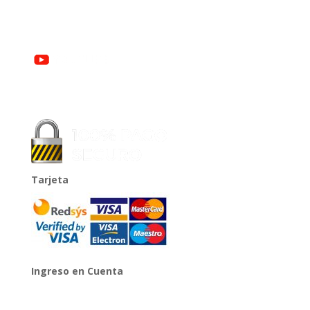
Tarjeta
Ingreso en Cuenta