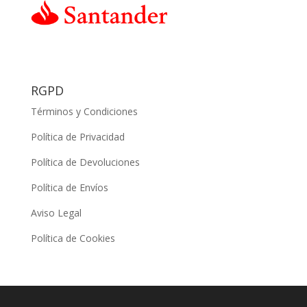
RGPD
Términos y Condiciones
Política de Privacidad
Política de Devoluciones
Política de Envíos
Aviso Legal
Política de Cookies