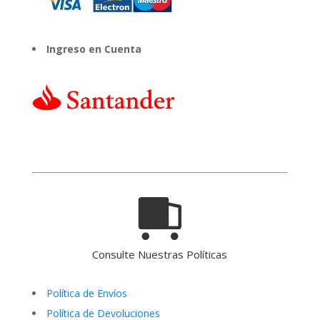
Ingreso en Cuenta
Consulte Nuestras Políticas
Política de Envíos
Política de Devoluciones