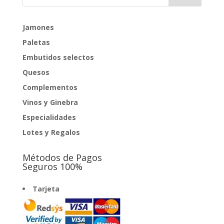
Jamones
Paletas
Embutidos selectos
Quesos
Complementos
Vinos y Ginebra
Especialidades
Lotes y Regalos
Métodos de Pagos
Seguros 100%
Tarjeta