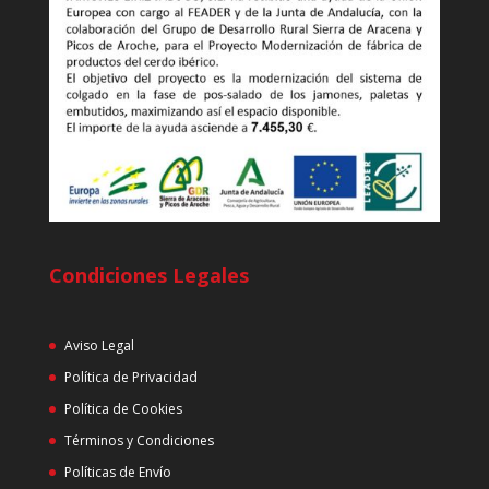
Condiciones Legales
Aviso Legal
Política de Privacidad
Política de Cookies
Términos y Condiciones
Políticas de Envío