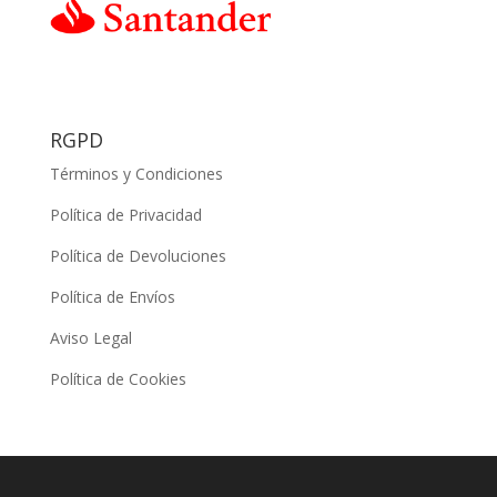
RGPD
Términos y Condiciones
Política de Privacidad
Política de Devoluciones
Política de Envíos
Aviso Legal
Política de Cookies