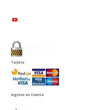
Tarjeta
Ingreso en Cuenta