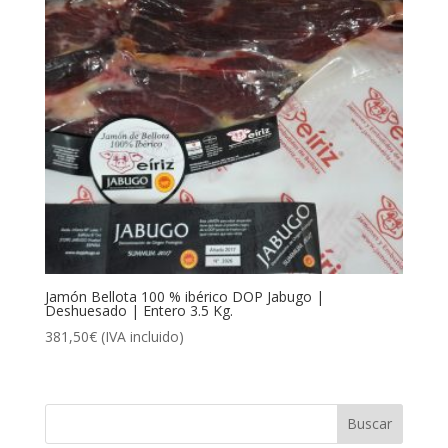
Jamón Bellota 100 % ibérico DOP Jabugo |
Deshuesado | Entero 3.5 Kg.
381,50
€
(IVA incluido)