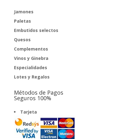
Jamones
Paletas
Embutidos selectos
Quesos
Complementos
Vinos y Ginebra
Especialidades
Lotes y Regalos
Métodos de Pagos
Seguros 100%
Tarjeta