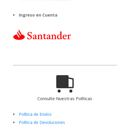
Ingreso en Cuenta
Consulte Nuestras Políticas
Política de Envíos
Política de Devoluciones