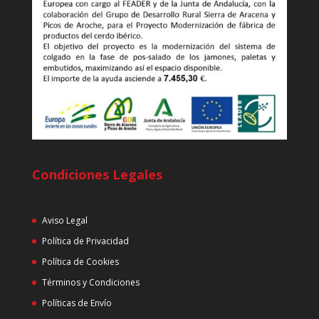
Condiciones Legales
Aviso Legal
Política de Privacidad
Política de Cookies
Términos y Condiciones
Políticas de Envío