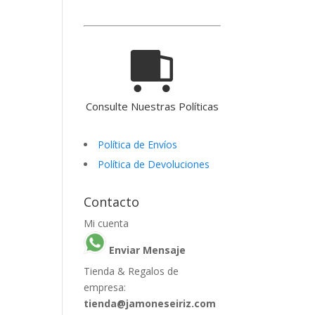
Consulte Nuestras Políticas
Política de Envíos
Política de Devoluciones
Contacto
Mi cuenta
Enviar Mensaje
Tienda & Regalos de
empresa:
tienda@jamoneseiriz.com