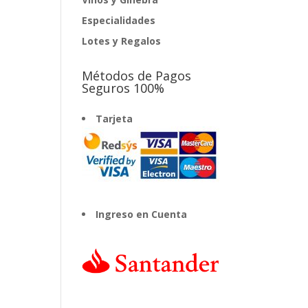
Especialidades
Lotes y Regalos
Métodos de Pagos
Seguros 100%
Tarjeta
Ingreso en Cuenta