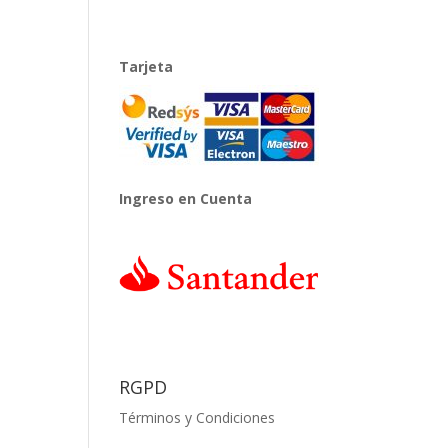
Tarjeta
Ingreso en Cuenta
RGPD
Términos y Condiciones