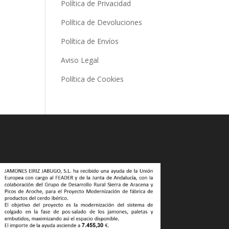
Política de Privacidad
Política de Devoluciones
Política de Envíos
Aviso Legal
Política de Cookies