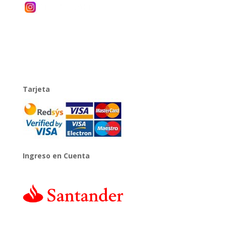
Tarjeta
Ingreso en Cuenta