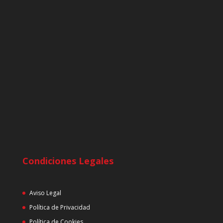
Condiciones Legales
Aviso Legal
Política de Privacidad
Política de Cookies