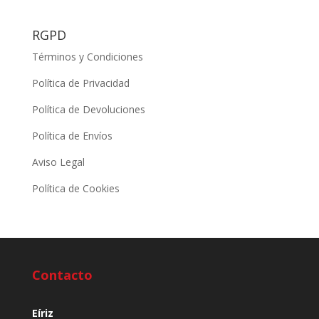
RGPD
Términos y Condiciones
Política de Privacidad
Política de Devoluciones
Política de Envíos
Aviso Legal
Política de Cookies
Contacto
Eíriz