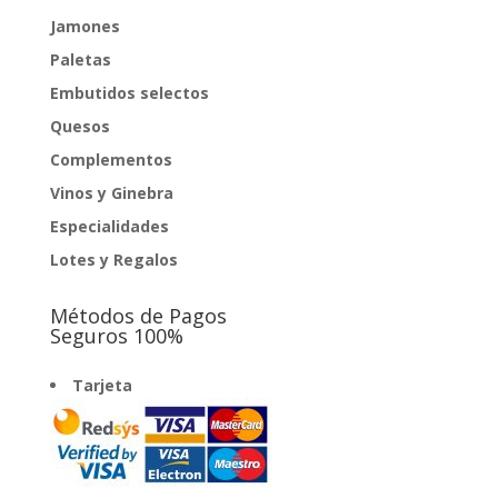
Jamones
Paletas
Embutidos selectos
Quesos
Complementos
Vinos y Ginebra
Especialidades
Lotes y Regalos
Métodos de Pagos
Seguros 100%
Tarjeta