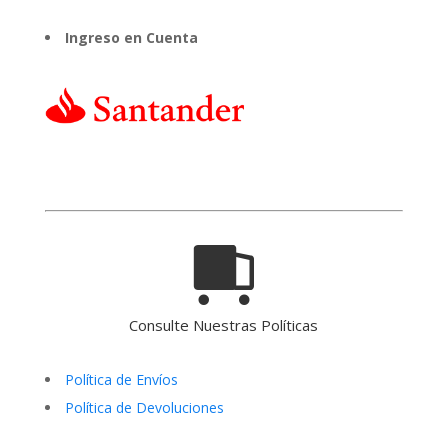
Ingreso en Cuenta
Consulte Nuestras Políticas
Política de Envíos
Política de Devoluciones