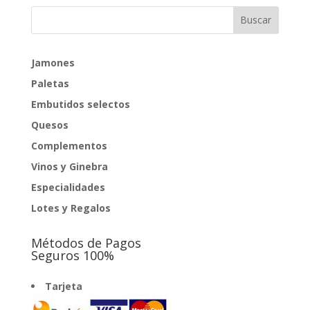
Jamones
Paletas
Embutidos selectos
Quesos
Complementos
Vinos y Ginebra
Especialidades
Lotes y Regalos
Métodos de Pagos
Seguros 100%
Tarjeta