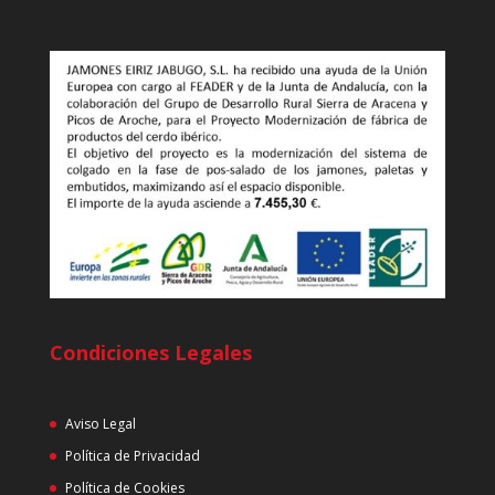
Condiciones Legales
Aviso Legal
Política de Privacidad
Política de Cookies