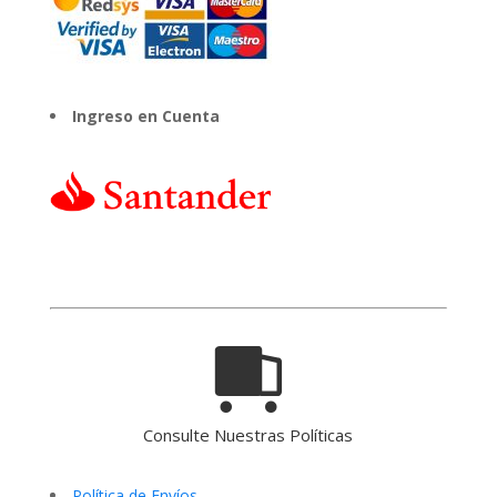
Ingreso en Cuenta
Consulte Nuestras Políticas
Política de Envíos