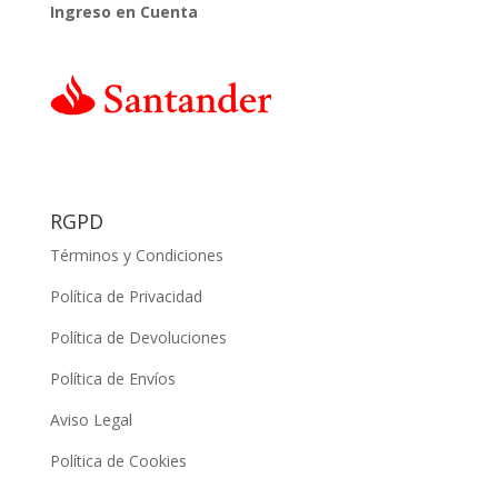
Ingreso en Cuenta
RGPD
Términos y Condiciones
Política de Privacidad
Política de Devoluciones
Política de Envíos
Aviso Legal
Política de Cookies