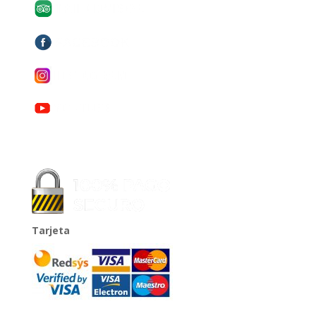
Tarjeta