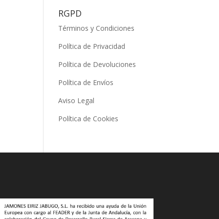
RGPD
Términos y Condiciones
Política de Privacidad
Política de Devoluciones
Política de Envíos
Aviso Legal
Política de Cookies