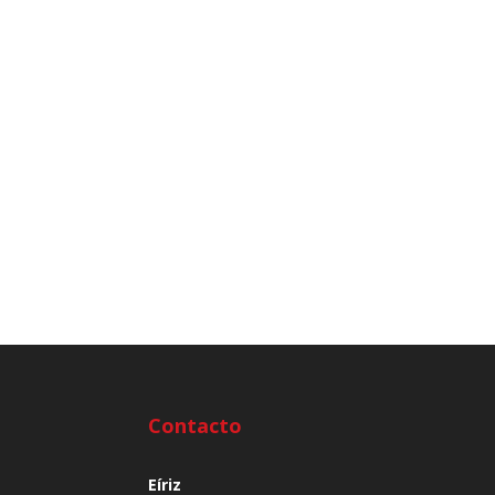
Contacto
Eíriz