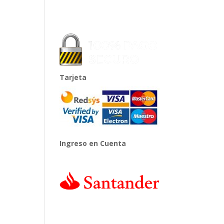
Tarjeta
Ingreso en Cuenta