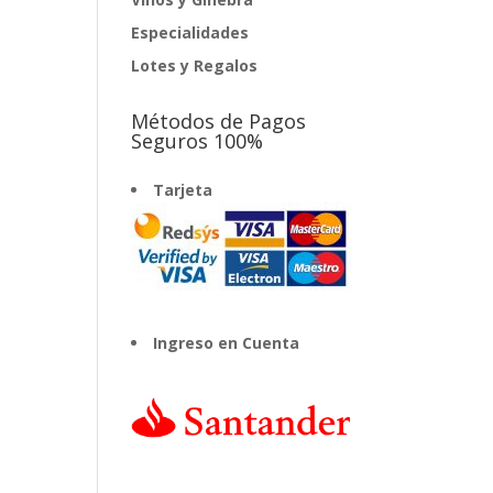
Especialidades
Lotes y Regalos
Métodos de Pagos
Seguros 100%
Tarjeta
Ingreso en Cuenta