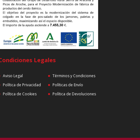
Condiciones Legales
Aviso Legal
Términos y Condiciones
Política de Privacidad
Políticas de Envío
Política de Cookies
Política de Devoluciones