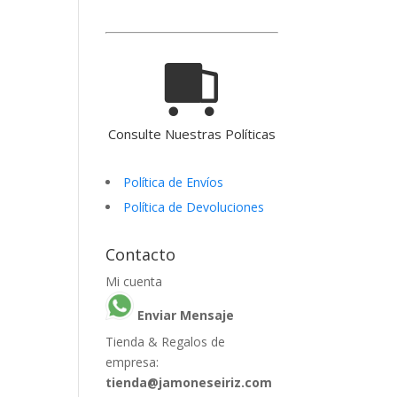
Consulte Nuestras Políticas
Política de Envíos
Política de Devoluciones
Contacto
Mi cuenta
Enviar Mensaje
Tienda & Regalos de
empresa:
tienda@jamoneseiriz.com